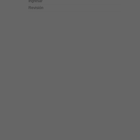
Ingresar
Revisión