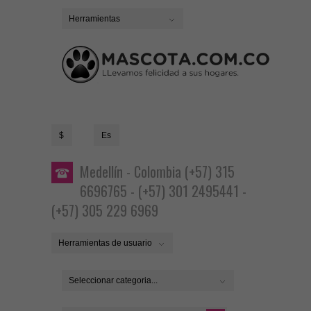
Herramientas
$
Es
Medellín - Colombia (+57) 315
6696765 - (+57) 301 2495441 -
(+57) 305 229 6969
Herramientas de usuario
Seleccionar categoria...