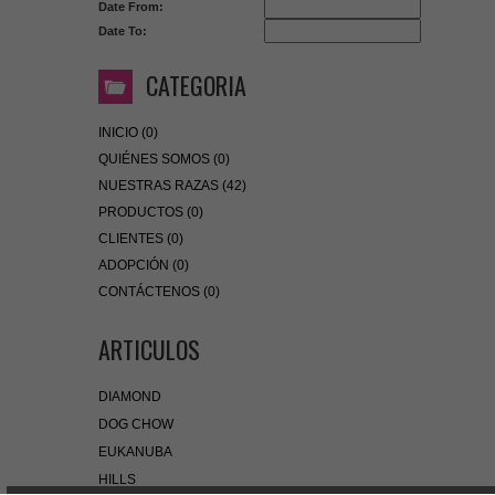
Date From:
Date To:
CATEGORIA
INICIO (0)
QUIÉNES SOMOS (0)
NUESTRAS RAZAS (42)
PRODUCTOS (0)
CLIENTES (0)
ADOPCIÓN (0)
CONTÁCTENOS (0)
ARTICULOS
DIAMOND
DOG CHOW
EUKANUBA
HILLS