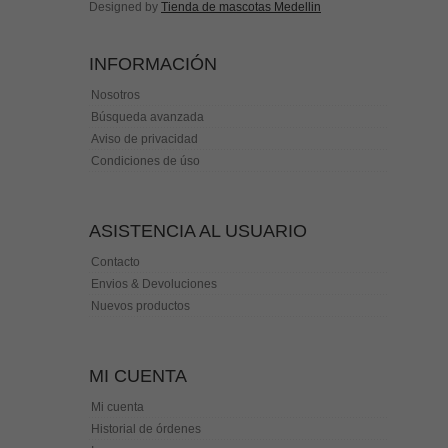
Designed by
Tienda de mascotas Medellin
INFORMACIÓN
Nosotros
Búsqueda avanzada
Aviso de privacidad
Condiciones de úso
ASISTENCIA AL USUARIO
Contacto
Envios & Devoluciones
Nuevos productos
MI CUENTA
Mi cuenta
Historial de órdenes