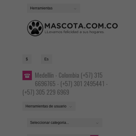
Herramientas
$
Es
Medellín - Colombia (+57) 315
6696765 - (+57) 301 2495441 -
(+57) 305 229 6969
Herramientas de usuario
Seleccionar categoria...