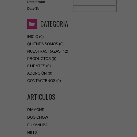
Date From:
Date To:
CATEGORIA
INICIO (0)
QUIÉNES SOMOS (0)
NUESTRAS RAZAS (42)
PRODUCTOS (0)
CLIENTES (0)
ADOPCIÓN (0)
CONTÁCTENOS (0)
ARTICULOS
DIAMOND
DOG CHOW
EUKANUBA
HILLS