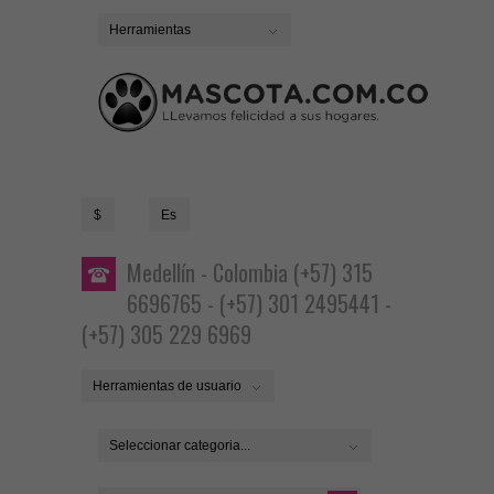
Herramientas
$
Es
Medellín - Colombia (+57) 315
6696765 - (+57) 301 2495441 -
(+57) 305 229 6969
Herramientas de usuario
Seleccionar categoria...