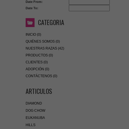
Date From:
Date To:
CATEGORIA
INICIO (0)
QUIÉNES SOMOS (0)
NUESTRAS RAZAS (42)
PRODUCTOS (0)
CLIENTES (0)
ADOPCIÓN (0)
CONTÁCTENOS (0)
ARTICULOS
DIAMOND
DOG CHOW
EUKANUBA
HILLS