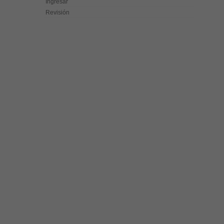
Ingresar
Revisión