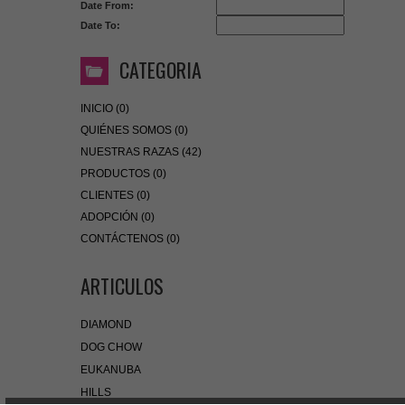
Date From:
Date To:
CATEGORIA
INICIO (0)
QUIÉNES SOMOS (0)
NUESTRAS RAZAS (42)
PRODUCTOS (0)
CLIENTES (0)
ADOPCIÓN (0)
CONTÁCTENOS (0)
ARTICULOS
DIAMOND
DOG CHOW
EUKANUBA
HILLS