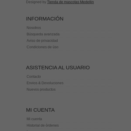
Designed by
Tienda de mascotas Medellin
INFORMACIÓN
Nosotros
Búsqueda avanzada
Aviso de privacidad
Condiciones de úso
ASISTENCIA AL USUARIO
Contacto
Envios & Devoluciones
Nuevos productos
MI CUENTA
Mi cuenta
Historial de órdenes