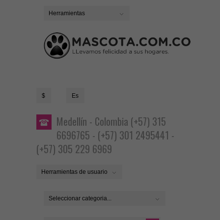
Herramientas
$
Es
Medellín - Colombia (+57) 315
6696765 - (+57) 301 2495441 -
(+57) 305 229 6969
Herramientas de usuario
Seleccionar categoria...