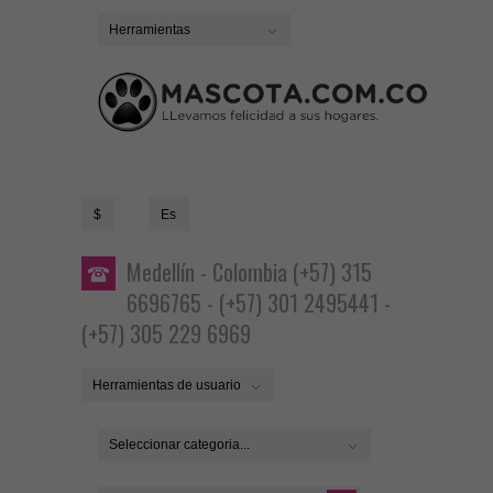
Herramientas
$
Es
Medellín - Colombia (+57) 315
6696765 - (+57) 301 2495441 -
(+57) 305 229 6969
Herramientas de usuario
Seleccionar categoria...