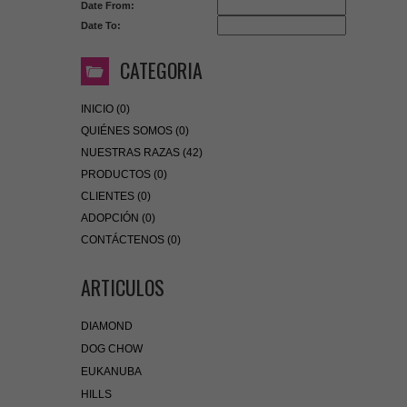
Date From:
Date To:
CATEGORIA
INICIO (0)
QUIÉNES SOMOS (0)
NUESTRAS RAZAS (42)
PRODUCTOS (0)
CLIENTES (0)
ADOPCIÓN (0)
CONTÁCTENOS (0)
ARTICULOS
DIAMOND
DOG CHOW
EUKANUBA
HILLS