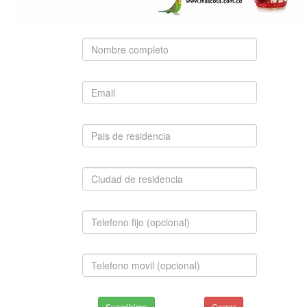
Suscribirse
Cerrar