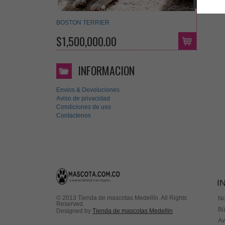
BOSTON TERRIER
$1,500,000.00
INFORMACION
Envios & Devoluciones
Aviso de privacidad
Condiciones de uso
Contactenos
I
© 2013 Tienda de mascotas Medellín. All Rights
No
Reserved.
Bú
Designed by
Tienda de mascotas Medellin
Av