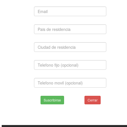
Suscribirse
Cerrar