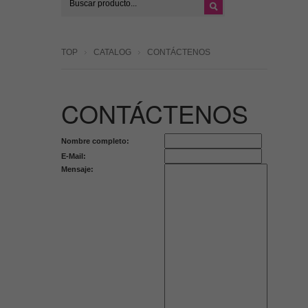
TOP
CATALOG
CONTÁCTENOS
CONTÁCTENOS
Nombre completo:
E-Mail:
Mensaje: