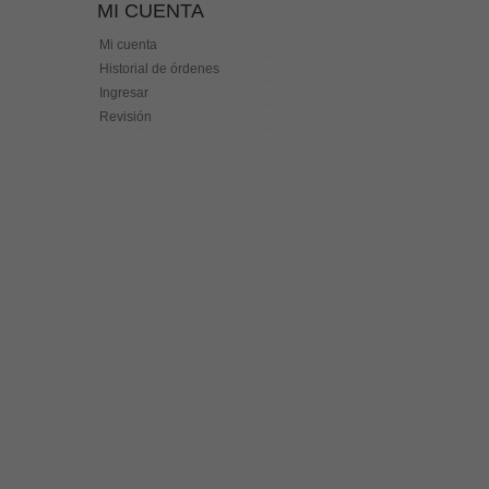
MI CUENTA
Mi cuenta
Historial de órdenes
Ingresar
Revisión