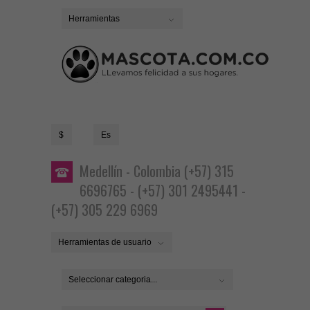
Herramientas
$
Es
Medellín - Colombia (+57) 315
6696765 - (+57) 301 2495441 -
(+57) 305 229 6969
Herramientas de usuario
Seleccionar categoria...