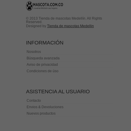
© 2013 Tienda de mascotas Medellín. All Rights
Reserved.
Designed by
Tienda de mascotas Medellin
INFORMACIÓN
Nosotros
Búsqueda avanzada
Aviso de privacidad
Condiciones de úso
ASISTENCIA AL USUARIO
Contacto
Envios & Devoluciones
Nuevos productos