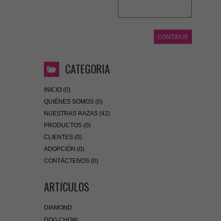
CONTINUE
CATEGORIA
INICIO (0)
QUIÉNES SOMOS (0)
NUESTRAS RAZAS (42)
PRODUCTOS (0)
CLIENTES (0)
ADOPCIÓN (0)
CONTÁCTENOS (0)
ARTICULOS
DIAMOND
DOG CHOW