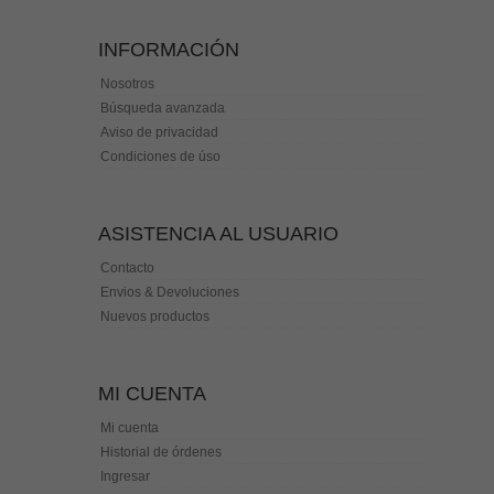
INFORMACIÓN
Nosotros
Búsqueda avanzada
Aviso de privacidad
Condiciones de úso
ASISTENCIA AL USUARIO
Contacto
Envios & Devoluciones
Nuevos productos
MI CUENTA
Mi cuenta
Historial de órdenes
Ingresar