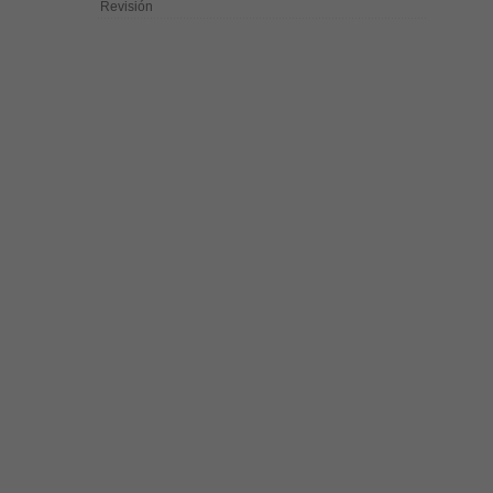
Revisión