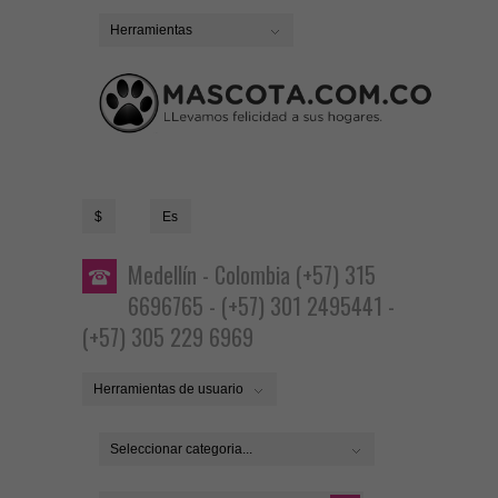
Herramientas
$
Es
Medellín - Colombia (+57) 315
6696765 - (+57) 301 2495441 -
(+57) 305 229 6969
Herramientas de usuario
Seleccionar categoria...