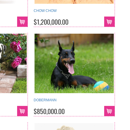
CHOW CHOW
$1,200,000.00
DOBERMANN
$850,000.00