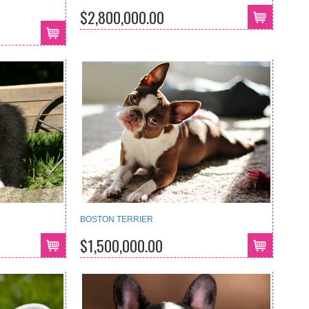
$2,800,000.00
BOSTON TERRIER
$1,500,000.00