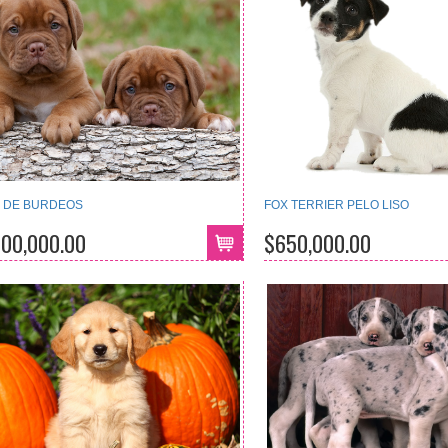
 DE BURDEOS
FOX TERRIER PELO LISO
800,000.00
$650,000.00