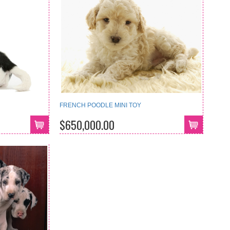
FRENCH POODLE MINI TOY
$650,000.00