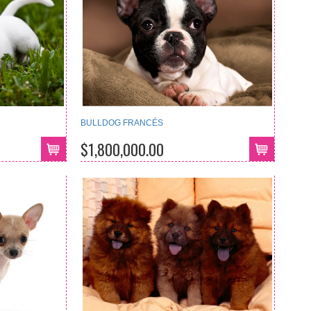
BULLDOG FRANCÉS
$1,800,000.00