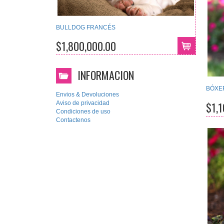
BULLDOG FRANCÉS
$1,800,000.00
INFORMACION
BÓXE
Envios & Devoluciones
Aviso de privacidad
$1,
Condiciones de uso
Contactenos