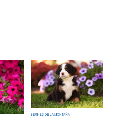
BERNES DE LA MONTAÑA