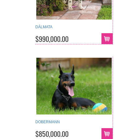
DÁLMATA
$990,000.00
DOBERMANN
$850,000.00