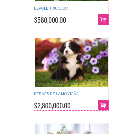
BEAGLE TRICOLOR
$580,000.00
BERNES DE LA MONTAÑA
$2,800,000.00