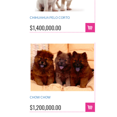
CHIHUAHUA PELO CORTO
$1,400,000.00
CHOW CHOW
$1,200,000.00