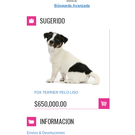
busca.
Búsqueda Avanzada
SUGERIDO
FOX TERRIER PELO LISO
$650,000.00
INFORMACION
Envios & Devoluciones