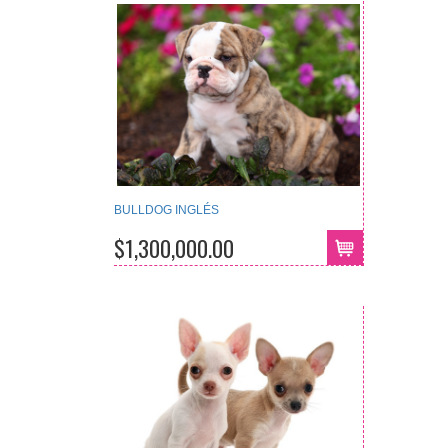
BULLDOG INGLÉS
$1,300,000.00