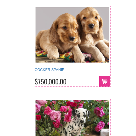
COCKER SPANIEL
$750,000.00