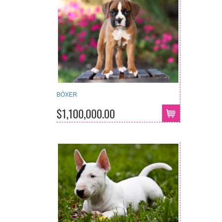
BÓXER
$1,100,000.00