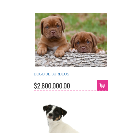
DOGO DE BURDEOS
$2,800,000.00