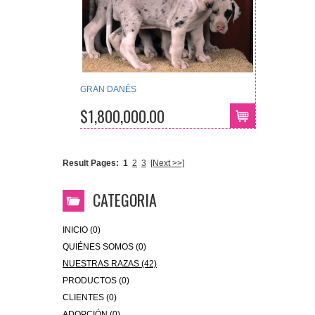
GRAN DANÉS
$1,800,000.00
Result Pages:
1
2
3
[Next >>]
CATEGORIA
INICIO (0)
QUIÉNES SOMOS (0)
NUESTRAS RAZAS (42)
PRODUCTOS (0)
CLIENTES (0)
ADOPCIÓN (0)