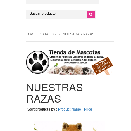
TOP
CATALOG
NUESTRAS RAZAS
NUESTRAS
RAZAS
Sort products by :
Product Name+
Price