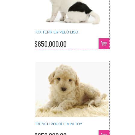
FOX TERRIER PELO LISO
$650,000.00
FRENCH POODLE MINI TOY