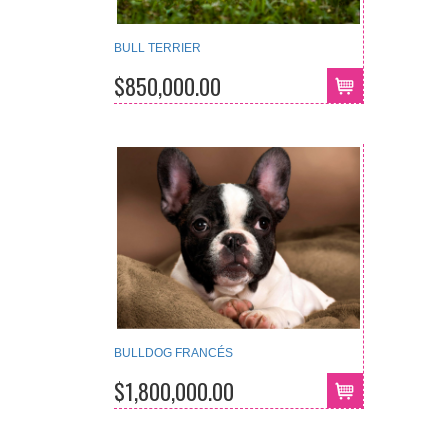
BULL TERRIER
$850,000.00
BULLDOG FRANCÉS
$1,800,000.00