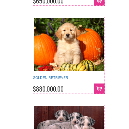
$650,000.00
GOLDEN RETRIEVER
$880,000.00