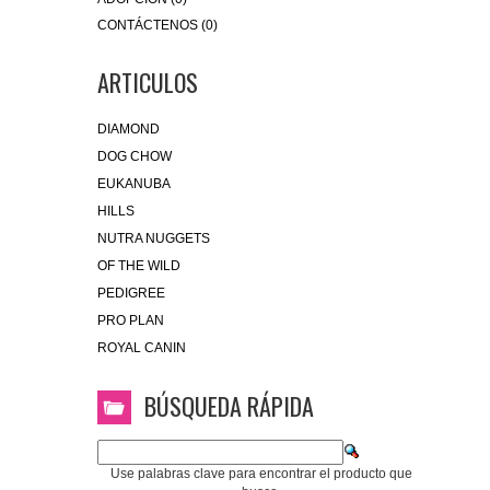
CONTÁCTENOS (0)
ARTICULOS
DIAMOND
DOG CHOW
EUKANUBA
HILLS
NUTRA NUGGETS
OF THE WILD
PEDIGREE
PRO PLAN
ROYAL CANIN
BÚSQUEDA RÁPIDA
Use palabras clave para encontrar el producto que