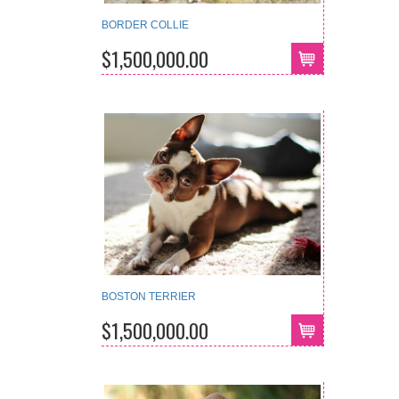
BORDER COLLIE
$1,500,000.00
BOSTON TERRIER
$1,500,000.00