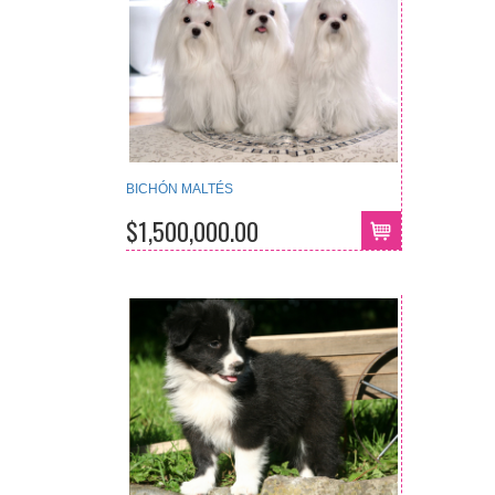
BICHÓN MALTÉS
$1,500,000.00