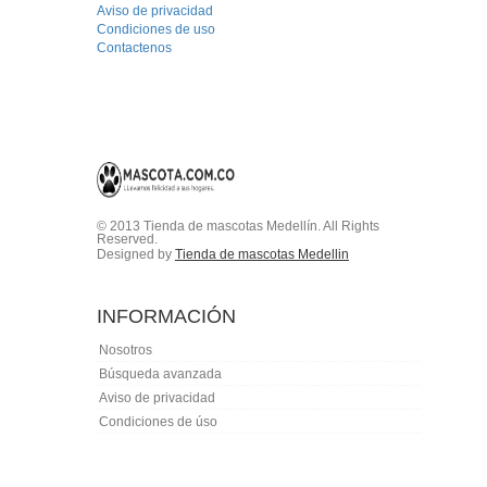
Aviso de privacidad
Condiciones de uso
Contactenos
© 2013 Tienda de mascotas Medellín. All Rights
Reserved.
Designed by
Tienda de mascotas Medellin
INFORMACIÓN
Nosotros
Búsqueda avanzada
Aviso de privacidad
Condiciones de úso