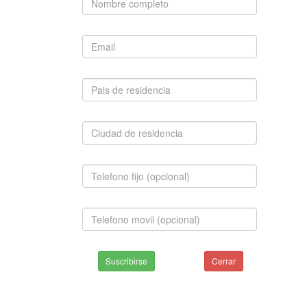
Suscribirse
Cerrar