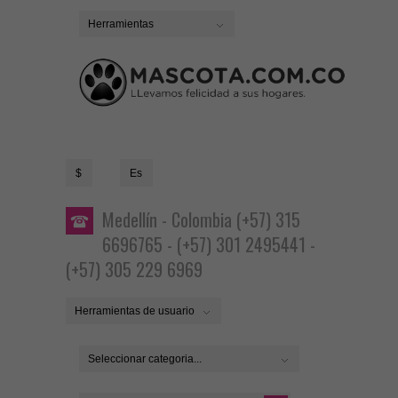
Herramientas
$
Es
Medellín - Colombia (+57) 315
6696765 - (+57) 301 2495441 -
(+57) 305 229 6969
Herramientas de usuario
Seleccionar categoria...