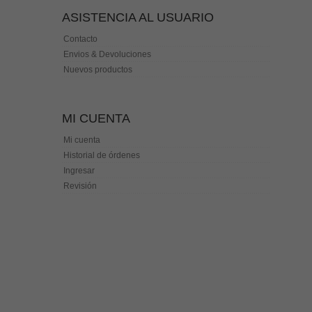
ASISTENCIA AL USUARIO
Contacto
Envios & Devoluciones
Nuevos productos
MI CUENTA
Mi cuenta
Historial de órdenes
Ingresar
Revisión