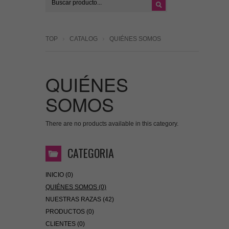
TOP
CATALOG
QUIÉNES SOMOS
QUIÉNES
SOMOS
There are no products available in this category.
CATEGORIA
INICIO (0)
QUIÉNES SOMOS (0)
NUESTRAS RAZAS (42)
PRODUCTOS (0)
CLIENTES (0)