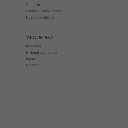
Contacto
Envios & Devoluciones
Nuevos productos
MI CUENTA
Mi cuenta
Historial de órdenes
Ingresar
Revisión