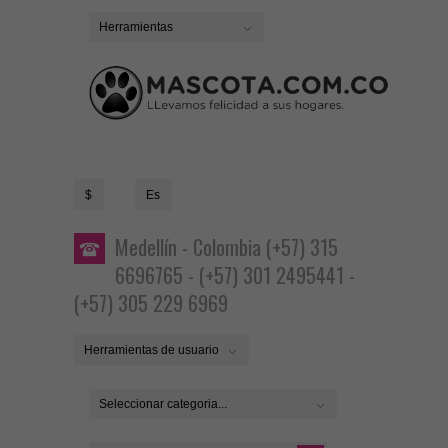
Herramientas
$
Es
Medellín - Colombia (+57) 315
6696765 - (+57) 301 2495441 -
(+57) 305 229 6969
Herramientas de usuario
Seleccionar categoria...