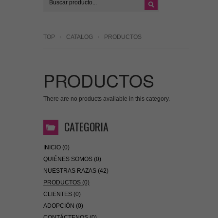
TOP
CATALOG
PRODUCTOS
PRODUCTOS
There are no products available in this category.
CATEGORIA
INICIO (0)
QUIÉNES SOMOS (0)
NUESTRAS RAZAS (42)
PRODUCTOS (0)
CLIENTES (0)
ADOPCIÓN (0)
CONTÁCTENOS (0)