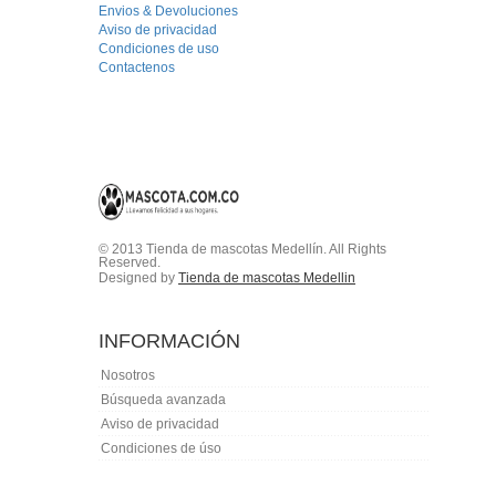
Envios & Devoluciones
Aviso de privacidad
Condiciones de uso
Contactenos
© 2013 Tienda de mascotas Medellín. All Rights
Reserved.
Designed by
Tienda de mascotas Medellin
INFORMACIÓN
Nosotros
Búsqueda avanzada
Aviso de privacidad
Condiciones de úso