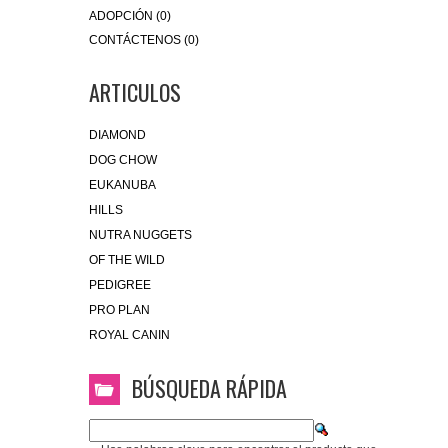
ADOPCIÓN (0)
CONTÁCTENOS (0)
ARTICULOS
DIAMOND
DOG CHOW
EUKANUBA
HILLS
NUTRA NUGGETS
OF THE WILD
PEDIGREE
PRO PLAN
ROYAL CANIN
BÚSQUEDA RÁPIDA