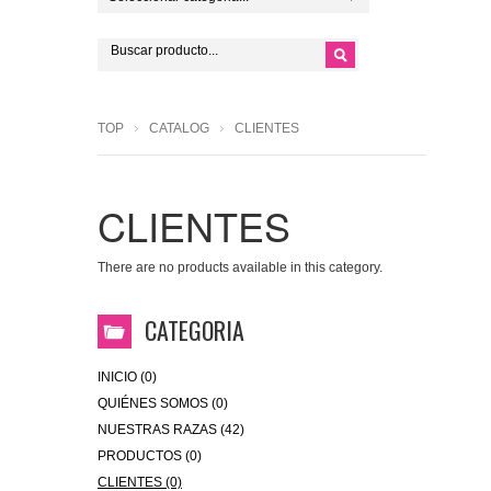
TOP
CATALOG
CLIENTES
CLIENTES
There are no products available in this category.
CATEGORIA
INICIO (0)
QUIÉNES SOMOS (0)
NUESTRAS RAZAS (42)
PRODUCTOS (0)
CLIENTES (0)