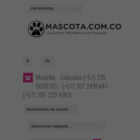
Herramientas
$
Es
Medellín - Colombia (+57) 315
6696765 - (+57) 301 2495441 -
(+57) 305 229 6969
Herramientas de usuario
Seleccionar categoria...