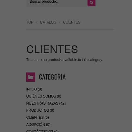
TOP
CATALOG
CLIENTES
CLIENTES
There are no products available in this category.
CATEGORIA
INICIO (0)
QUIÉNES SOMOS (0)
NUESTRAS RAZAS (42)
PRODUCTOS (0)
CLIENTES (0)
ADOPCIÓN (0)
CONTÁCTENOS (0)