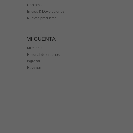
Contacto
Envios & Devoluciones
Nuevos productos
MI CUENTA
Mi cuenta
Historial de órdenes
Ingresar
Revisión