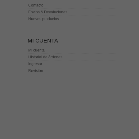
Contacto
Envios & Devoluciones
Nuevos productos
MI CUENTA
Mi cuenta
Historial de órdenes
Ingresar
Revisión