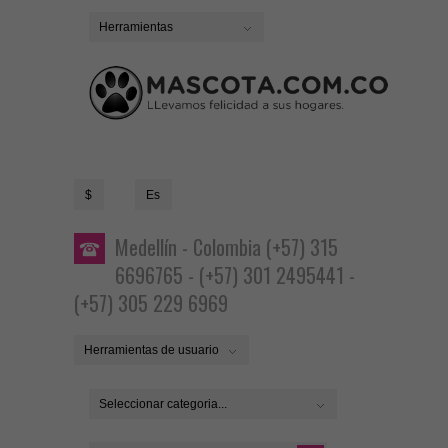
Herramientas
$
Es
Medellín - Colombia (+57) 315
6696765 - (+57) 301 2495441 -
(+57) 305 229 6969
Herramientas de usuario
Seleccionar categoria...