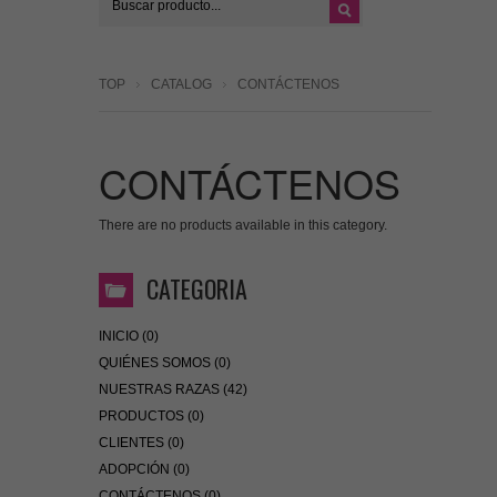
TOP
CATALOG
CONTÁCTENOS
CONTÁCTENOS
There are no products available in this category.
CATEGORIA
INICIO (0)
QUIÉNES SOMOS (0)
NUESTRAS RAZAS (42)
PRODUCTOS (0)
CLIENTES (0)
ADOPCIÓN (0)
CONTÁCTENOS (0)