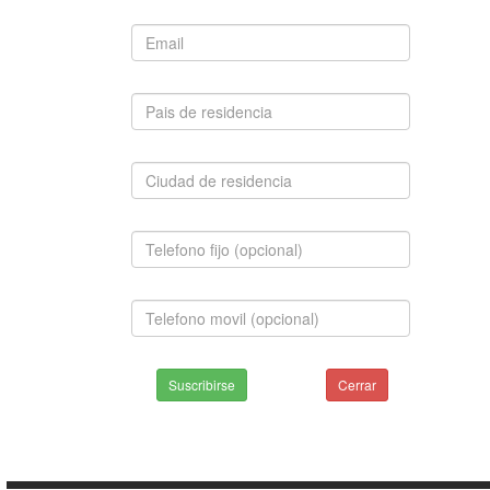
Suscribirse
Cerrar