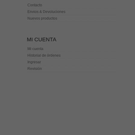
Contacto
Envios & Devoluciones
Nuevos productos
MI CUENTA
Mi cuenta
Historial de órdenes
Ingresar
Revisión