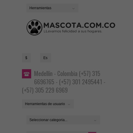
Herramientas
$
Es
Medellín - Colombia (+57) 315
6696765 - (+57) 301 2495441 -
(+57) 305 229 6969
Herramientas de usuario
Seleccionar categoria...