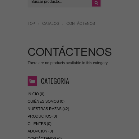
TOP
CATALOG
CONTÁCTENOS
CONTÁCTENOS
There are no products available in this category.
CATEGORIA
INICIO (0)
QUIÉNES SOMOS (0)
NUESTRAS RAZAS (42)
PRODUCTOS (0)
CLIENTES (0)
ADOPCIÓN (0)
CONTÁCTENOS (0)