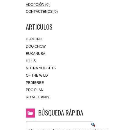
ADOPCIÓN (0)
CONTÁCTENOS (0)
ARTICULOS
DIAMOND
DOG CHOW
EUKANUBA
HILLS
NUTRA NUGGETS
OF THE WILD
PEDIGREE
PRO PLAN
ROYAL CANIN
BÚSQUEDA RÁPIDA