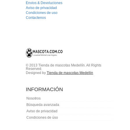
Envios & Devoluciones
Aviso de privacidad
Condiciones de uso
Contactenos
© 2013 Tienda de mascotas Medellín. All Rights
Reserved.
Designed by
Tienda de mascotas Medellin
INFORMACIÓN
Nosotros
Búsqueda avanzada
Aviso de privacidad
Condiciones de úso