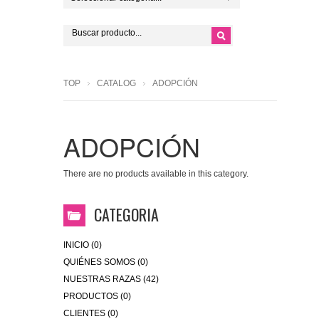
TOP
CATALOG
ADOPCIÓN
ADOPCIÓN
There are no products available in this category.
CATEGORIA
INICIO (0)
QUIÉNES SOMOS (0)
NUESTRAS RAZAS (42)
PRODUCTOS (0)
CLIENTES (0)