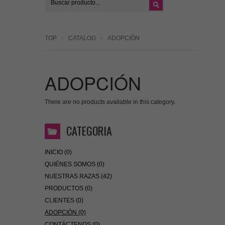
TOP
CATALOG
ADOPCIÓN
ADOPCIÓN
There are no products available in this category.
CATEGORIA
INICIO (0)
QUIÉNES SOMOS (0)
NUESTRAS RAZAS (42)
PRODUCTOS (0)
CLIENTES (0)
ADOPCIÓN (0)
CONTÁCTENOS (0)