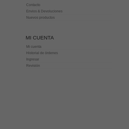
Contacto
Envios & Devoluciones
Nuevos productos
MI CUENTA
Mi cuenta
Historial de órdenes
Ingresar
Revisión