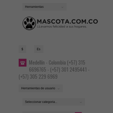
Herramientas
$
Es
Medellín - Colombia (+57) 315
6696765 - (+57) 301 2495441 -
(+57) 305 229 6969
Herramientas de usuario
Seleccionar categoria...