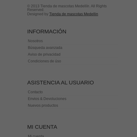
© 2013 Tienda de mascotas Medellín. All Rights
Reserved.
Designed by
Tienda de mascotas Medellin
INFORMACIÓN
Nosotros
Búsqueda avanzada
Aviso de privacidad
Condiciones de úso
ASISTENCIA AL USUARIO
Contacto
Envios & Devoluciones
Nuevos productos
MI CUENTA
Mi cuenta