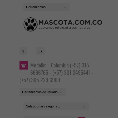
Herramientas
$
Es
Medellín - Colombia (+57) 315
6696765 - (+57) 301 2495441 -
(+57) 305 229 6969
Herramientas de usuario
Seleccionar categoria...