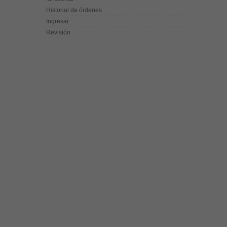
Historial de órdenes
Ingresar
Revisión