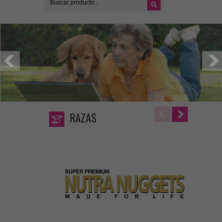
RAZAS