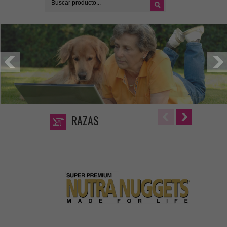
RAZAS