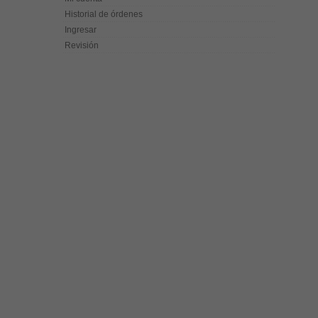
Historial de órdenes
Ingresar
Revisión