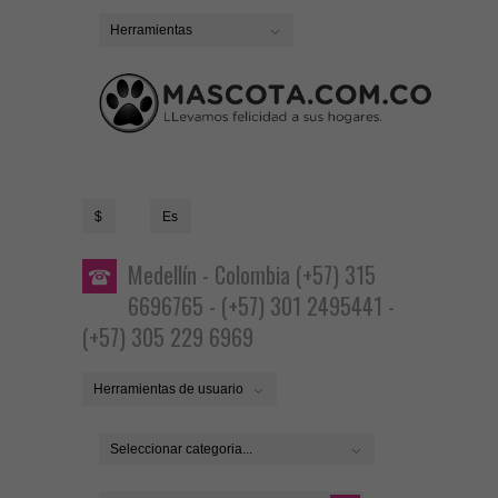
Herramientas
$
Es
Medellín - Colombia (+57) 315
6696765 - (+57) 301 2495441 -
(+57) 305 229 6969
Herramientas de usuario
Seleccionar categoria...