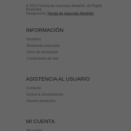
© 2013 Tienda de mascotas Medellín. All Rights
Reserved.
Designed by
Tienda de mascotas Medellin
INFORMACIÓN
Nosotros
Búsqueda avanzada
Aviso de privacidad
Condiciones de úso
ASISTENCIA AL USUARIO
Contacto
Envios & Devoluciones
Nuevos productos
MI CUENTA
Mi cuenta