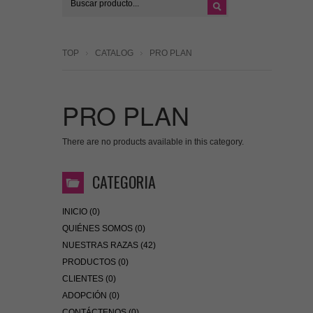
TOP
CATALOG
PRO PLAN
PRO PLAN
There are no products available in this category.
CATEGORIA
INICIO (0)
QUIÉNES SOMOS (0)
NUESTRAS RAZAS (42)
PRODUCTOS (0)
CLIENTES (0)
ADOPCIÓN (0)
CONTÁCTENOS (0)