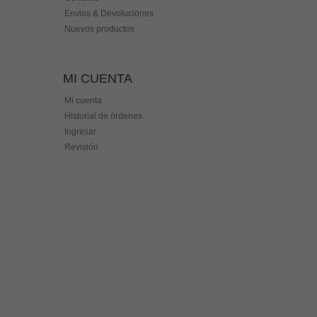
Envios & Devoluciones
Nuevos productos
MI CUENTA
Mi cuenta
Historial de órdenes
Ingresar
Revisión