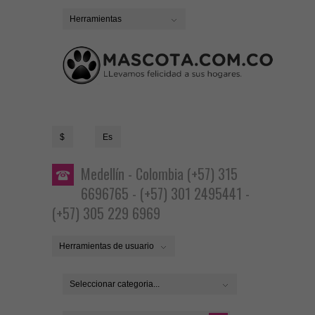
Herramientas
$
Es
Medellín - Colombia (+57) 315
6696765 - (+57) 301 2495441 -
(+57) 305 229 6969
Herramientas de usuario
Seleccionar categoria...