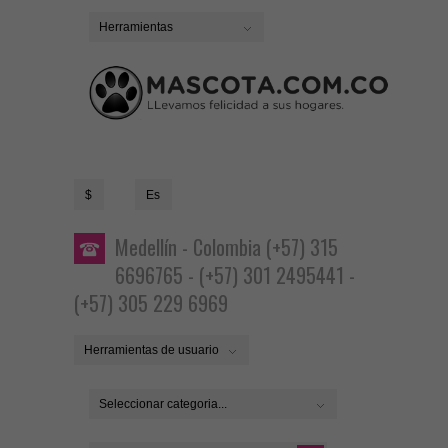
Herramientas
$
Es
Medellín - Colombia (+57) 315
6696765 - (+57) 301 2495441 -
(+57) 305 229 6969
Herramientas de usuario
Seleccionar categoria...