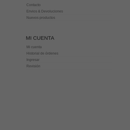
Contacto
Envios & Devoluciones
Nuevos productos
MI CUENTA
Mi cuenta
Historial de órdenes
Ingresar
Revisión