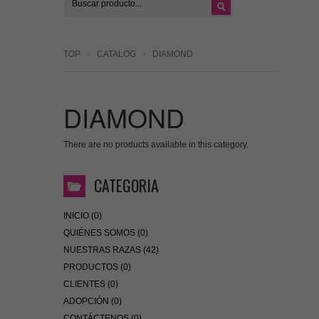
TOP
CATALOG
DIAMOND
DIAMOND
There are no products available in this category.
CATEGORIA
INICIO (0)
QUIÉNES SOMOS (0)
NUESTRAS RAZAS (42)
PRODUCTOS (0)
CLIENTES (0)
ADOPCIÓN (0)
CONTÁCTENOS (0)