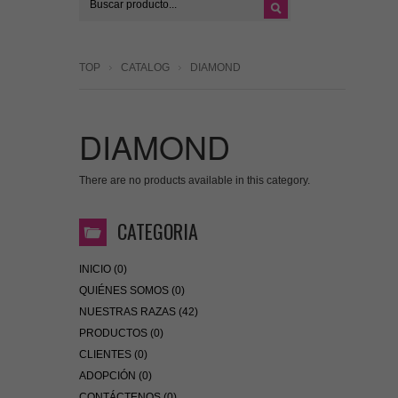
TOP
CATALOG
DIAMOND
DIAMOND
There are no products available in this category.
CATEGORIA
INICIO (0)
QUIÉNES SOMOS (0)
NUESTRAS RAZAS (42)
PRODUCTOS (0)
CLIENTES (0)
ADOPCIÓN (0)
CONTÁCTENOS (0)