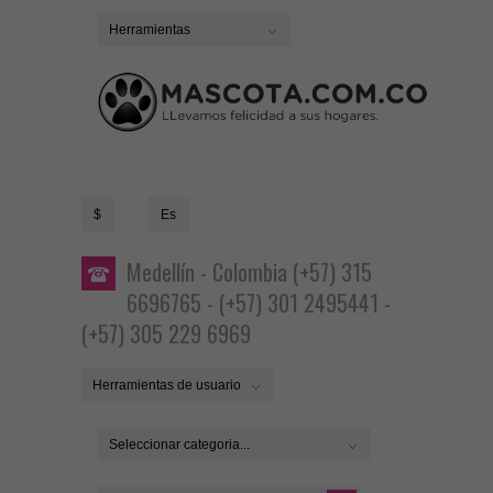
Herramientas
$
Es
Medellín - Colombia (+57) 315
6696765 - (+57) 301 2495441 -
(+57) 305 229 6969
Herramientas de usuario
Seleccionar categoria...