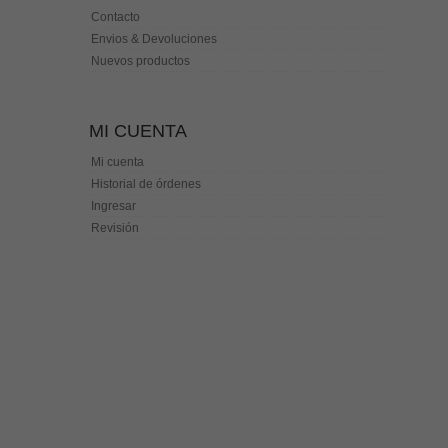
Contacto
Envios & Devoluciones
Nuevos productos
MI CUENTA
Mi cuenta
Historial de órdenes
Ingresar
Revisión