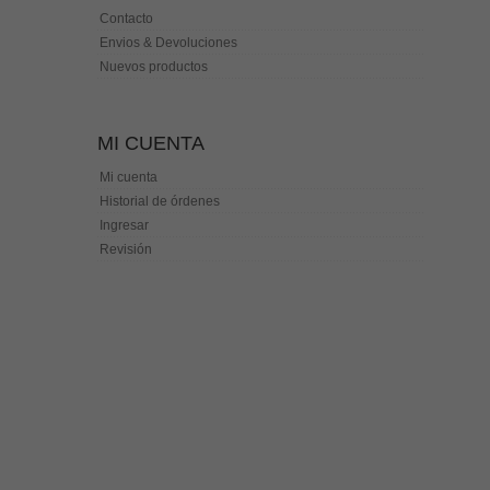
Contacto
Envios & Devoluciones
Nuevos productos
MI CUENTA
Mi cuenta
Historial de órdenes
Ingresar
Revisión