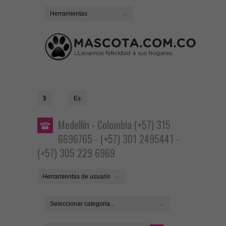
Herramientas
$
Es
Medellín - Colombia (+57) 315
6696765 - (+57) 301 2495441 -
(+57) 305 229 6969
Herramientas de usuario
Seleccionar categoria...