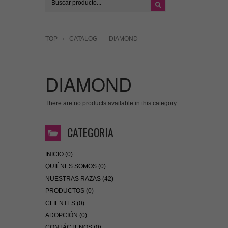
TOP
CATALOG
DIAMOND
DIAMOND
There are no products available in this category.
CATEGORIA
INICIO (0)
QUIÉNES SOMOS (0)
NUESTRAS RAZAS (42)
PRODUCTOS (0)
CLIENTES (0)
ADOPCIÓN (0)
CONTÁCTENOS (0)