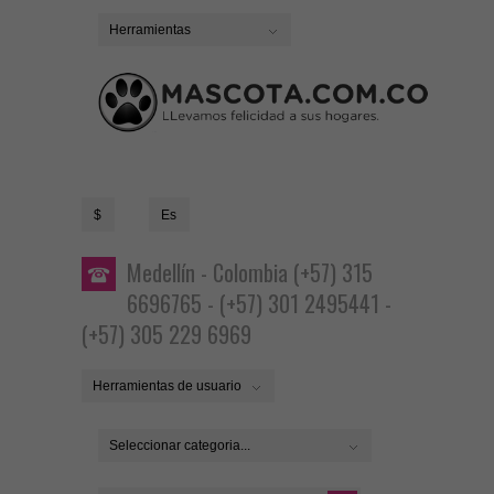
Herramientas
$
Es
Medellín - Colombia (+57) 315
6696765 - (+57) 301 2495441 -
(+57) 305 229 6969
Herramientas de usuario
Seleccionar categoria...