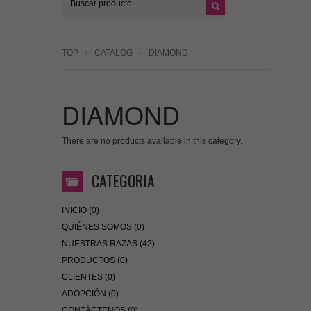
TOP
CATALOG
DIAMOND
DIAMOND
There are no products available in this category.
CATEGORIA
INICIO (0)
QUIÉNES SOMOS (0)
NUESTRAS RAZAS (42)
PRODUCTOS (0)
CLIENTES (0)
ADOPCIÓN (0)
CONTÁCTENOS (0)