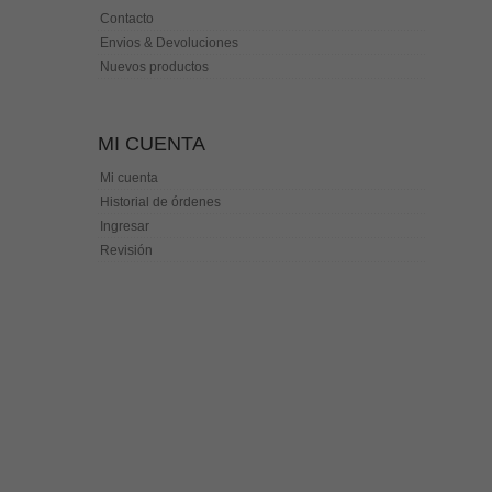
Contacto
Envios & Devoluciones
Nuevos productos
MI CUENTA
Mi cuenta
Historial de órdenes
Ingresar
Revisión