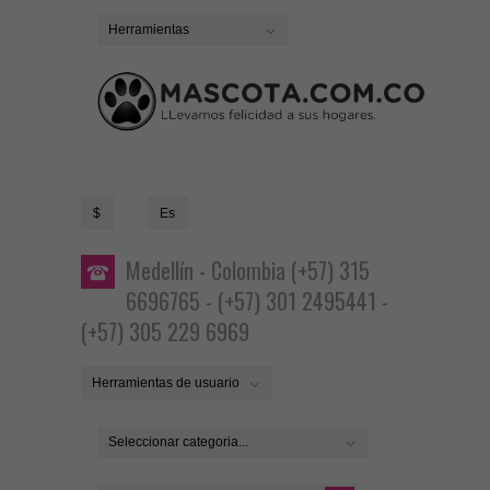
Herramientas
$
Es
Medellín - Colombia (+57) 315
6696765 - (+57) 301 2495441 -
(+57) 305 229 6969
Herramientas de usuario
Seleccionar categoria...