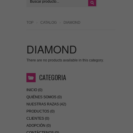
TOP
CATALOG
DIAMOND
DIAMOND
There are no products available in this category.
CATEGORIA
INICIO (0)
QUIÉNES SOMOS (0)
NUESTRAS RAZAS (42)
PRODUCTOS (0)
CLIENTES (0)
ADOPCIÓN (0)
CONTÁCTENOS (0)