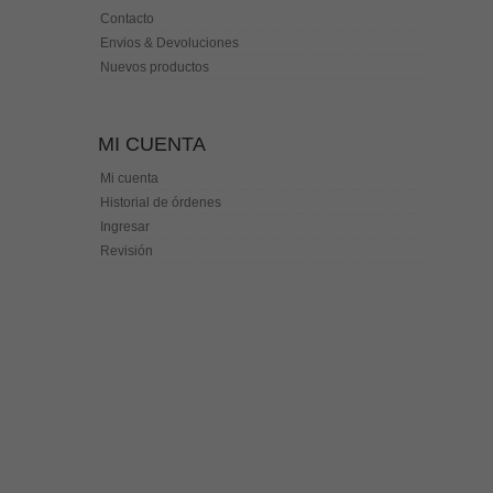
Contacto
Envios & Devoluciones
Nuevos productos
MI CUENTA
Mi cuenta
Historial de órdenes
Ingresar
Revisión