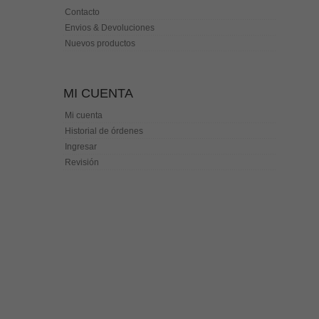
Contacto
Envios & Devoluciones
Nuevos productos
MI CUENTA
Mi cuenta
Historial de órdenes
Ingresar
Revisión