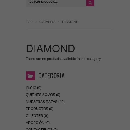
TOP
CATALOG
DIAMOND
DIAMOND
There are no products available in this category.
CATEGORIA
INICIO (0)
QUIÉNES SOMOS (0)
NUESTRAS RAZAS (42)
PRODUCTOS (0)
CLIENTES (0)
ADOPCIÓN (0)
CONTÁCTENOS (0)