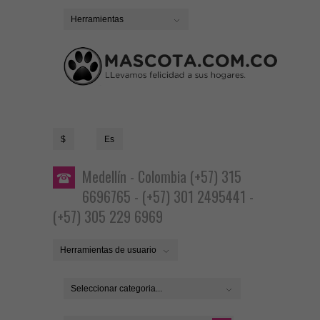
Herramientas
$
Es
Medellín - Colombia (+57) 315
6696765 - (+57) 301 2495441 -
(+57) 305 229 6969
Herramientas de usuario
Seleccionar categoria...