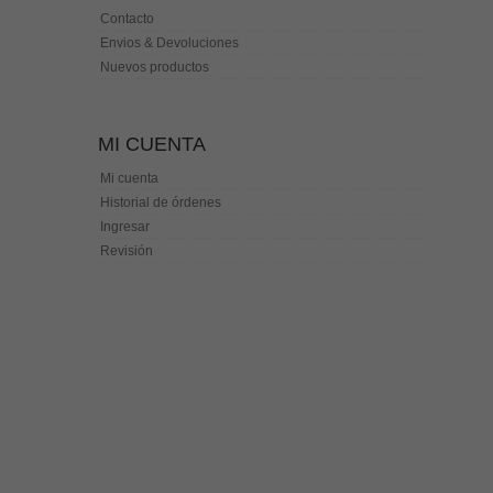
Contacto
Envios & Devoluciones
Nuevos productos
MI CUENTA
Mi cuenta
Historial de órdenes
Ingresar
Revisión