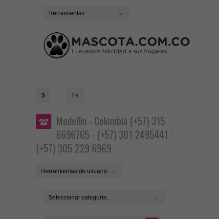
Herramientas
$
Es
Medellín - Colombia (+57) 315
6696765 - (+57) 301 2495441 -
(+57) 305 229 6969
Herramientas de usuario
Seleccionar categoria...