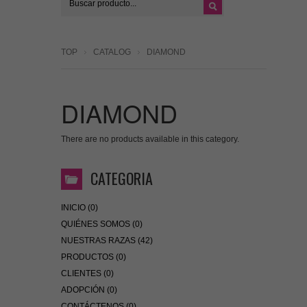
TOP
CATALOG
DIAMOND
DIAMOND
There are no products available in this category.
CATEGORIA
INICIO (0)
QUIÉNES SOMOS (0)
NUESTRAS RAZAS (42)
PRODUCTOS (0)
CLIENTES (0)
ADOPCIÓN (0)
CONTÁCTENOS (0)