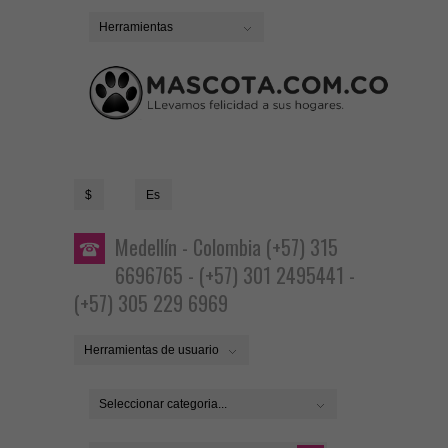
Herramientas
$
Es
Medellín - Colombia (+57) 315
6696765 - (+57) 301 2495441 -
(+57) 305 229 6969
Herramientas de usuario
Seleccionar categoria...