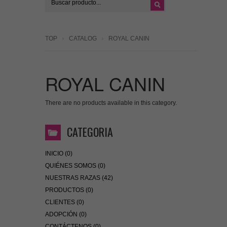
TOP
CATALOG
ROYAL CANIN
ROYAL CANIN
There are no products available in this category.
CATEGORIA
INICIO (0)
QUIÉNES SOMOS (0)
NUESTRAS RAZAS (42)
PRODUCTOS (0)
CLIENTES (0)
ADOPCIÓN (0)
CONTÁCTENOS (0)