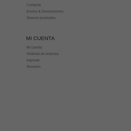
Contacto
Envios & Devoluciones
Nuevos productos
MI CUENTA
Mi cuenta
Historial de órdenes
Ingresar
Revisión