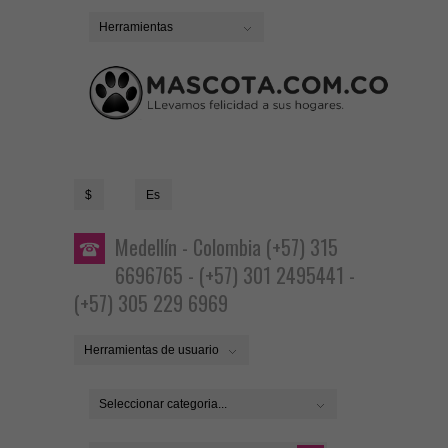
Herramientas
$
Es
Medellín - Colombia (+57) 315
6696765 - (+57) 301 2495441 -
(+57) 305 229 6969
Herramientas de usuario
Seleccionar categoria...