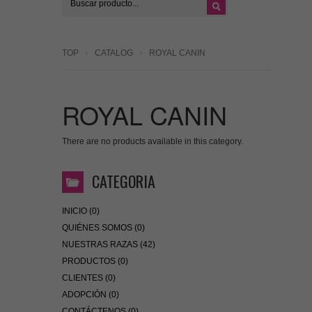
TOP
CATALOG
ROYAL CANIN
ROYAL CANIN
There are no products available in this category.
CATEGORIA
INICIO (0)
QUIÉNES SOMOS (0)
NUESTRAS RAZAS (42)
PRODUCTOS (0)
CLIENTES (0)
ADOPCIÓN (0)
CONTÁCTENOS (0)