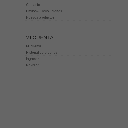
Contacto
Envios & Devoluciones
Nuevos productos
MI CUENTA
Mi cuenta
Historial de órdenes
Ingresar
Revisión