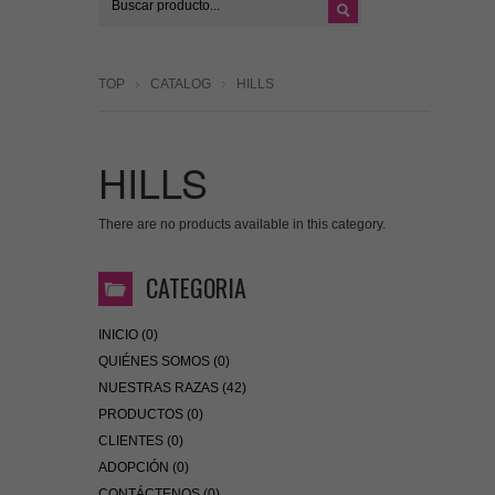
TOP
CATALOG
HILLS
HILLS
There are no products available in this category.
CATEGORIA
INICIO (0)
QUIÉNES SOMOS (0)
NUESTRAS RAZAS (42)
PRODUCTOS (0)
CLIENTES (0)
ADOPCIÓN (0)
CONTÁCTENOS (0)