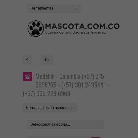
Herramientas
$
Es
Medellín - Colombia (+57) 315
6696765 - (+57) 301 2495441 -
(+57) 305 229 6969
Herramientas de usuario
Seleccionar categoria...