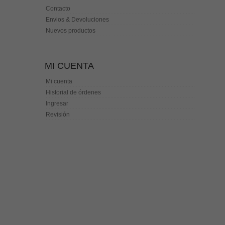
Contacto
Envios & Devoluciones
Nuevos productos
MI CUENTA
Mi cuenta
Historial de órdenes
Ingresar
Revisión