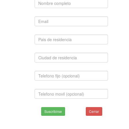
Suscribirse
Cerrar