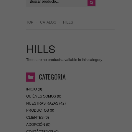
TOP
CATALOG
HILLS
HILLS
There are no products available in this category.
CATEGORIA
INICIO (0)
QUIÉNES SOMOS (0)
NUESTRAS RAZAS (42)
PRODUCTOS (0)
CLIENTES (0)
ADOPCIÓN (0)
CONTÁCTENOS (0)