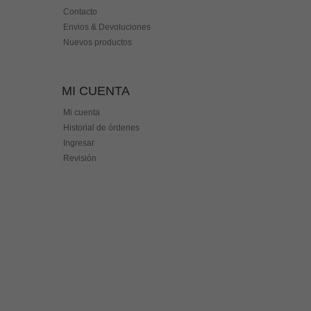
Contacto
Envios & Devoluciones
Nuevos productos
MI CUENTA
Mi cuenta
Historial de órdenes
Ingresar
Revisión