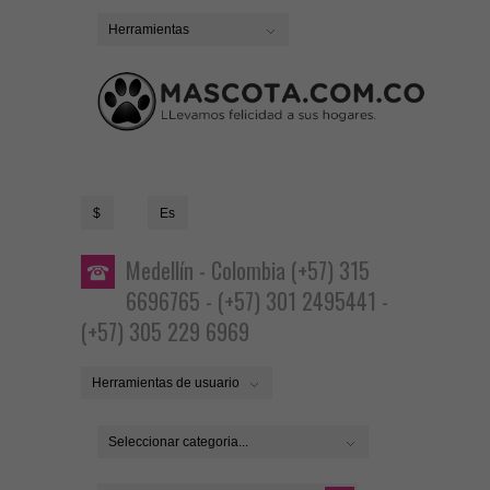
Herramientas
$
Es
Medellín - Colombia (+57) 315
6696765 - (+57) 301 2495441 -
(+57) 305 229 6969
Herramientas de usuario
Seleccionar categoria...