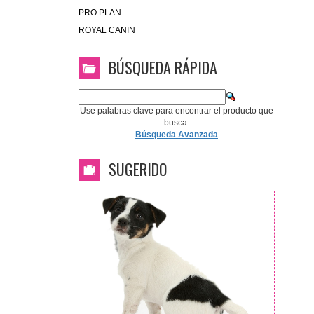
PRO PLAN
ROYAL CANIN
BÚSQUEDA RÁPIDA
Use palabras clave para encontrar el producto que
busca.
Búsqueda Avanzada
SUGERIDO