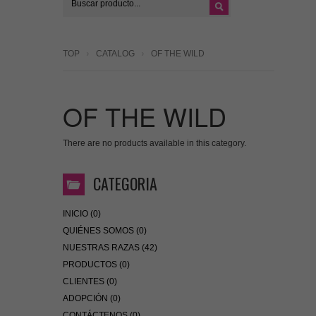
TOP
CATALOG
OF THE WILD
OF THE WILD
There are no products available in this category.
CATEGORIA
INICIO (0)
QUIÉNES SOMOS (0)
NUESTRAS RAZAS (42)
PRODUCTOS (0)
CLIENTES (0)
ADOPCIÓN (0)
CONTÁCTENOS (0)