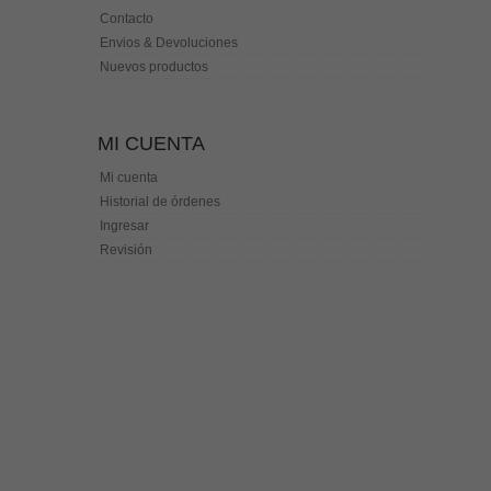
Contacto
Envios & Devoluciones
Nuevos productos
MI CUENTA
Mi cuenta
Historial de órdenes
Ingresar
Revisión