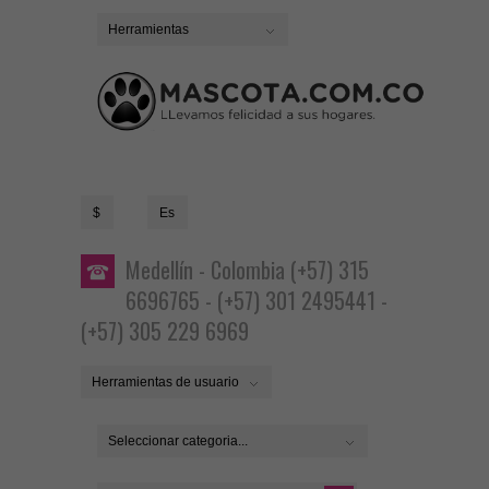
Herramientas
$
Es
Medellín - Colombia (+57) 315
6696765 - (+57) 301 2495441 -
(+57) 305 229 6969
Herramientas de usuario
Seleccionar categoria...