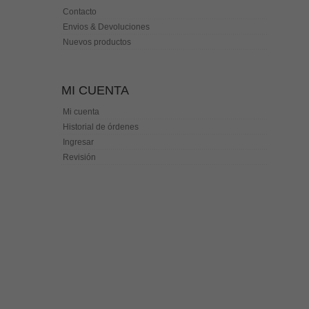
Contacto
Envios & Devoluciones
Nuevos productos
MI CUENTA
Mi cuenta
Historial de órdenes
Ingresar
Revisión