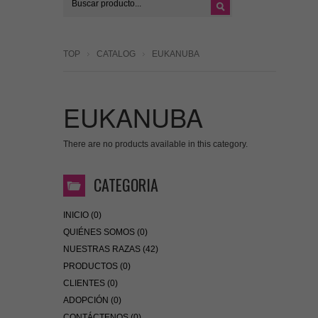
TOP
CATALOG
EUKANUBA
EUKANUBA
There are no products available in this category.
CATEGORIA
INICIO (0)
QUIÉNES SOMOS (0)
NUESTRAS RAZAS (42)
PRODUCTOS (0)
CLIENTES (0)
ADOPCIÓN (0)
CONTÁCTENOS (0)