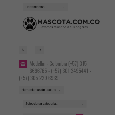
Herramientas
$
Es
Medellín - Colombia (+57) 315
6696765 - (+57) 301 2495441 -
(+57) 305 229 6969
Herramientas de usuario
Seleccionar categoria...