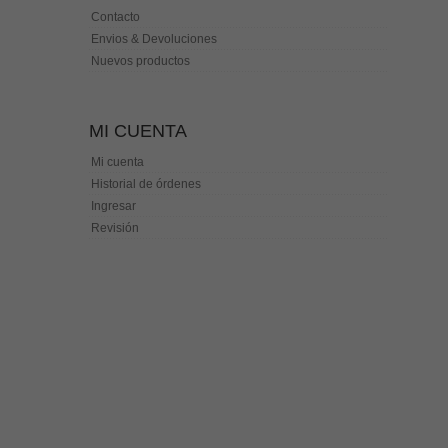
Contacto
Envios & Devoluciones
Nuevos productos
MI CUENTA
Mi cuenta
Historial de órdenes
Ingresar
Revisión