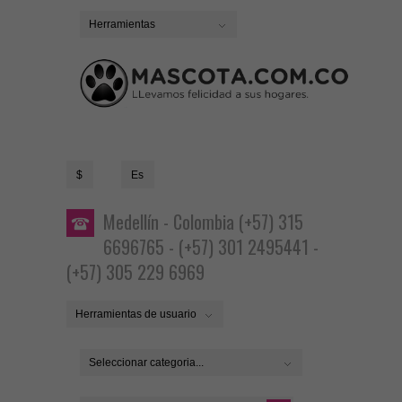
Herramientas
$
Es
Medellín - Colombia (+57) 315
6696765 - (+57) 301 2495441 -
(+57) 305 229 6969
Herramientas de usuario
Seleccionar categoria...