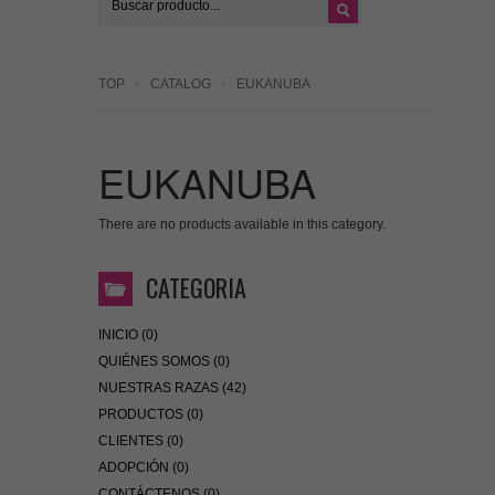
TOP
CATALOG
EUKANUBA
EUKANUBA
There are no products available in this category.
CATEGORIA
INICIO (0)
QUIÉNES SOMOS (0)
NUESTRAS RAZAS (42)
PRODUCTOS (0)
CLIENTES (0)
ADOPCIÓN (0)
CONTÁCTENOS (0)