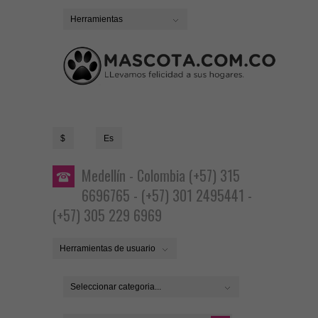
Herramientas
$
Es
Medellín - Colombia (+57) 315
6696765 - (+57) 301 2495441 -
(+57) 305 229 6969
Herramientas de usuario
Seleccionar categoria...