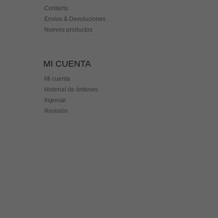
Contacto
Envios & Devoluciones
Nuevos productos
MI CUENTA
Mi cuenta
Historial de órdenes
Ingresar
Revisión