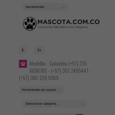
Herramientas
$
Es
Medellín - Colombia (+57) 315
6696765 - (+57) 301 2495441 -
(+57) 305 229 6969
Herramientas de usuario
Seleccionar categoria...