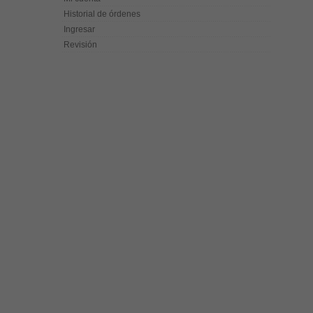
Historial de órdenes
Ingresar
Revisión