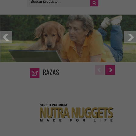
RAZAS