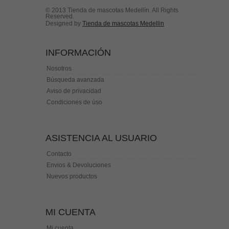
© 2013 Tienda de mascotas Medellín. All Rights
Reserved.
Designed by
Tienda de mascotas Medellin
INFORMACIÓN
Nosotros
Búsqueda avanzada
Aviso de privacidad
Condiciones de úso
ASISTENCIA AL USUARIO
Contacto
Envios & Devoluciones
Nuevos productos
MI CUENTA
Mi cuenta