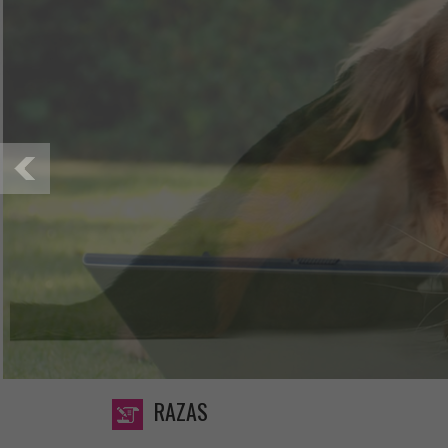
RAZAS