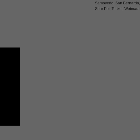
Samoyedo, San Bernardo,
Shar Pei, Teckel, Weimara