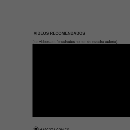
VIDEOS RECOMENDADOS
(los vídeos aquí mostrados no son de nuestra autoría).