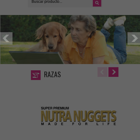
RAZAS