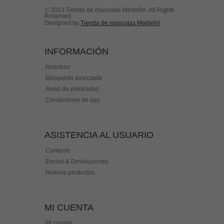
© 2013 Tienda de mascotas Medellín. All Rights
Reserved.
Designed by
Tienda de mascotas Medellin
INFORMACIÓN
Nosotros
Búsqueda avanzada
Aviso de privacidad
Condiciones de úso
ASISTENCIA AL USUARIO
Contacto
Envios & Devoluciones
Nuevos productos
MI CUENTA
Mi cuenta