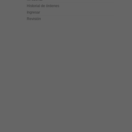
Historial de órdenes
Ingresar
Revisión