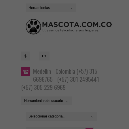
Herramientas
$
Es
Medellín - Colombia (+57) 315
6696765 - (+57) 301 2495441 -
(+57) 305 229 6969
Herramientas de usuario
Seleccionar categoria...