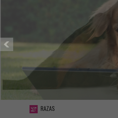
RAZAS