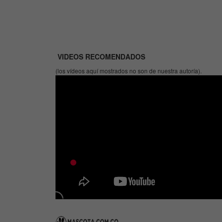
VIDEOS RECOMENDADOS
(los vídeos aquí mostrados no son de nuestra autoría).