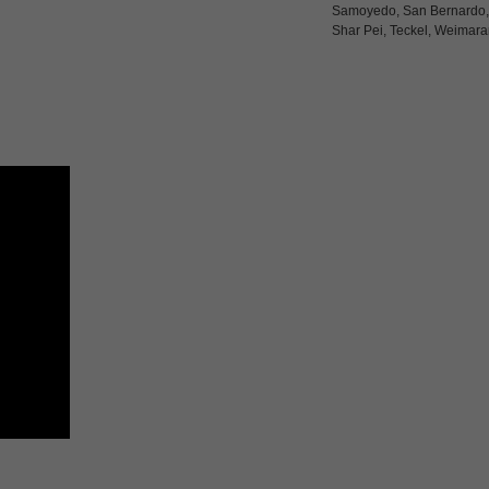
Samoyedo, San Bernardo,
Shar Pei, Teckel, Weimara