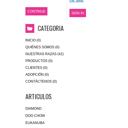
clic aquí.
CONTINUE
SIGN IN
CATEGORIA
INICIO (0)
QUIÉNES SOMOS (0)
NUESTRAS RAZAS (42)
PRODUCTOS (0)
CLIENTES (0)
ADOPCIÓN (0)
CONTÁCTENOS (0)
ARTICULOS
DIAMOND
DOG CHOW
EUKANUBA