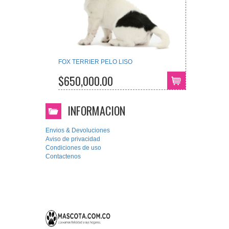
FOX TERRIER PELO LISO
$650,000.00
INFORMACION
Envios & Devoluciones
Aviso de privacidad
Condiciones de uso
Contactenos