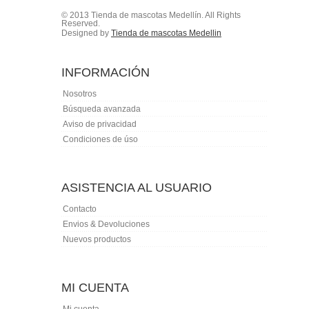
© 2013 Tienda de mascotas Medellín. All Rights
Reserved.
Designed by
Tienda de mascotas Medellin
INFORMACIÓN
Nosotros
Búsqueda avanzada
Aviso de privacidad
Condiciones de úso
ASISTENCIA AL USUARIO
Contacto
Envios & Devoluciones
Nuevos productos
MI CUENTA