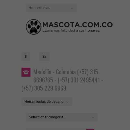
Herramientas
$
Es
Medellín - Colombia (+57) 315
6696765 - (+57) 301 2495441 -
(+57) 305 229 6969
Herramientas de usuario
Seleccionar categoria...