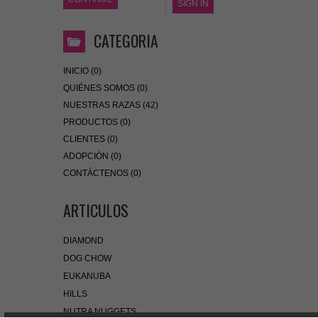
SIGN IN
CATEGORIA
INICIO (0)
QUIÉNES SOMOS (0)
NUESTRAS RAZAS (42)
PRODUCTOS (0)
CLIENTES (0)
ADOPCIÓN (0)
CONTÁCTENOS (0)
ARTICULOS
DIAMOND
DOG CHOW
EUKANUBA
HILLS
NUTRA NUGGETS