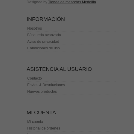
Designed by
Tienda de mascotas Medellin
INFORMACIÓN
Nosotros
Búsqueda avanzada
Aviso de privacidad
Condiciones de úso
ASISTENCIA AL USUARIO
Contacto
Envios & Devoluciones
Nuevos productos
MI CUENTA
Mi cuenta
Historial de órdenes