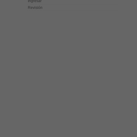
Ingresar
Revisión