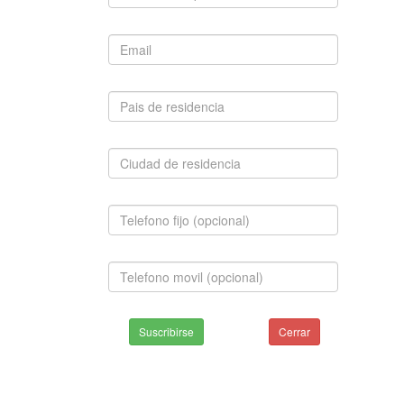
Suscribirse
Cerrar