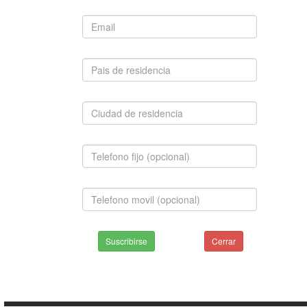
Suscribirse
Cerrar