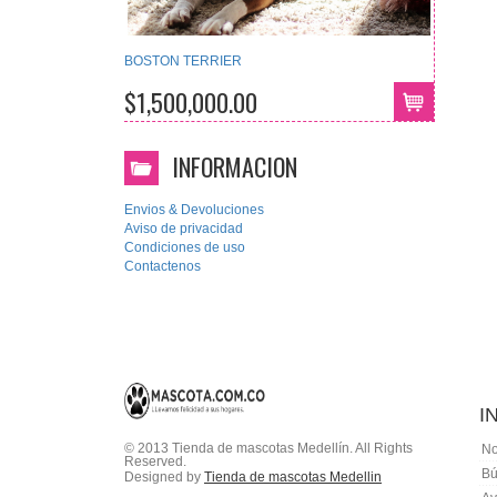
BOSTON TERRIER
$1,500,000.00
INFORMACION
Envios & Devoluciones
Aviso de privacidad
Condiciones de uso
Contactenos
I
© 2013 Tienda de mascotas Medellín. All Rights
No
Reserved.
Bú
Designed by
Tienda de mascotas Medellin