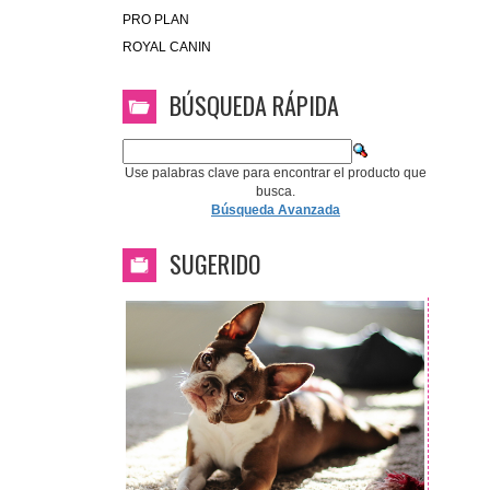
PRO PLAN
ROYAL CANIN
BÚSQUEDA RÁPIDA
Use palabras clave para encontrar el producto que
busca.
Búsqueda Avanzada
SUGERIDO